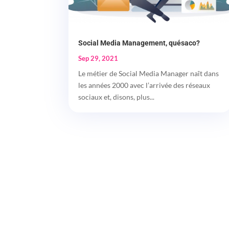
Social Media Management, quésaco?
Sep 29, 2021
Le métier de Social Media Manager naît dans
les années 2000 avec l’arrivée des réseaux
sociaux et, disons, plus...