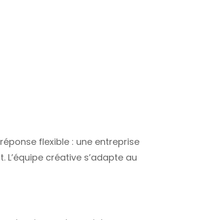
réponse flexible : une entreprise
. L’équipe créative s’adapte au