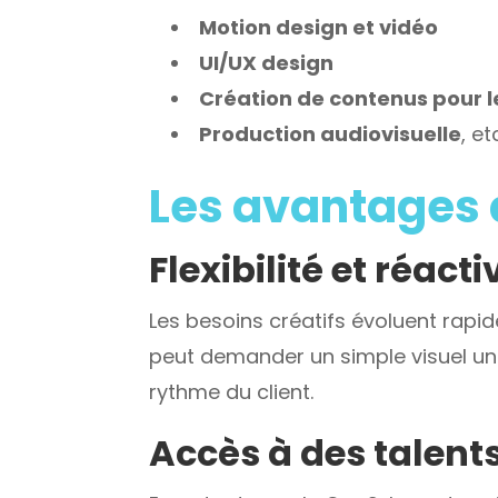
Motion design et vidéo
UI/UX design
Création de contenus pour l
Production audiovisuelle
, et
Les avantages
Flexibilité et réacti
Les besoins créatifs évoluent rapide
peut demander un simple visuel un 
rythme du client.
Accès à des talents